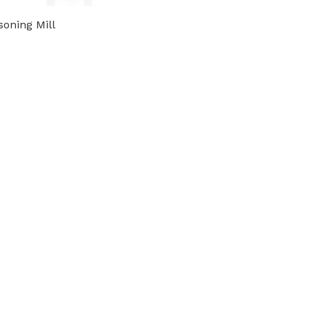
soning Mill