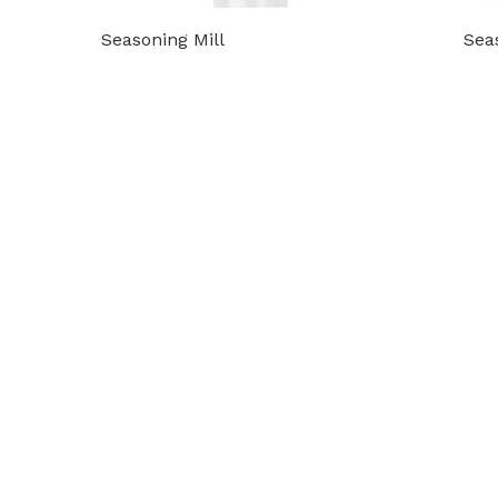
Seasoning Mill
Sea