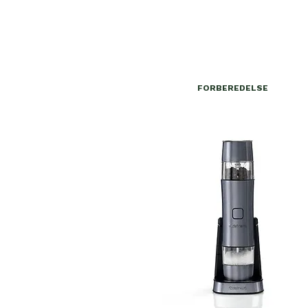
FORBEREDELSE