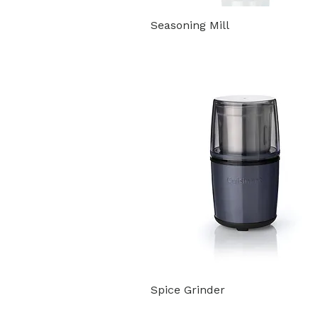
Seasoning Mill
Spice Grinder