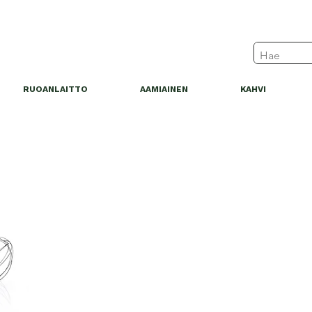
RUOANLAITTO
AAMIAINEN
KAHVI