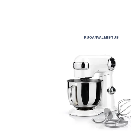
RUOANVALMISTUS