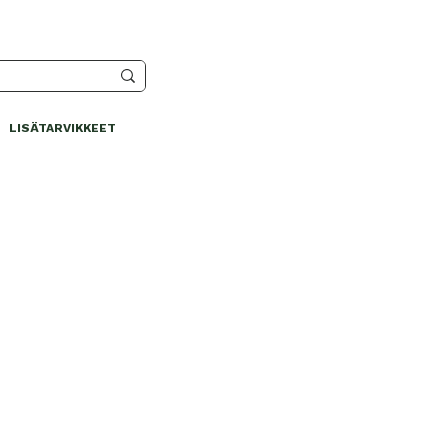
LISÄTARVIKKEET