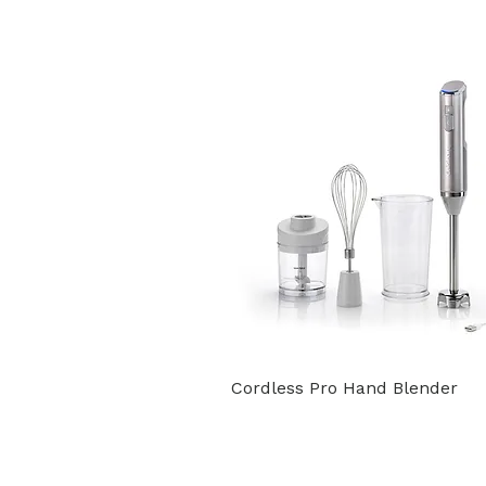
Cordless Pro Hand Blender