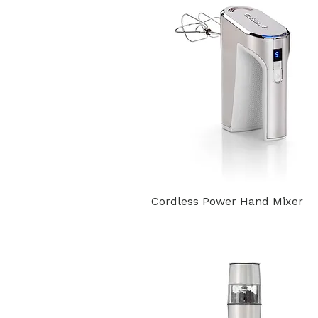
Cordless Power Hand Mixer