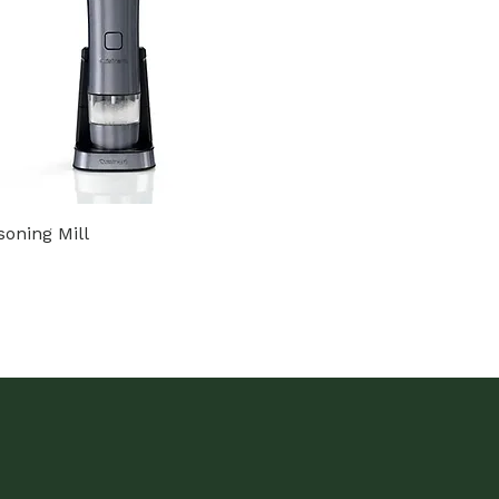
soning Mill