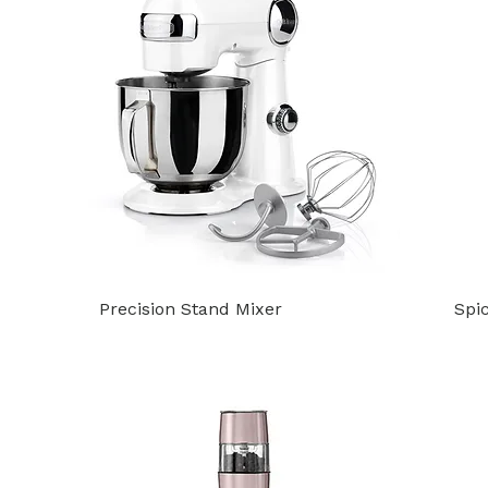
Precision Stand Mixer
Spi