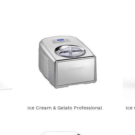
Ice Cream & Gelato Professional
Ice