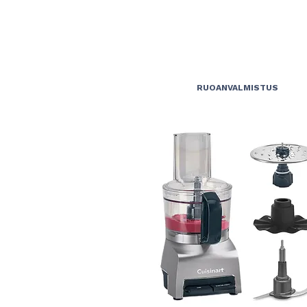
RUOANVALMISTUS