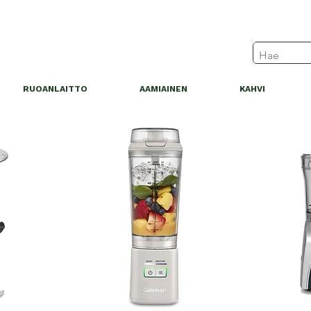
RUOANLAITTO
AAMIAINEN
KAHVI