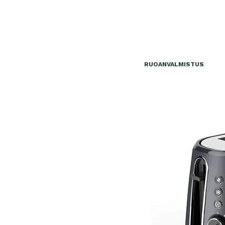
RUOANVALMISTUS