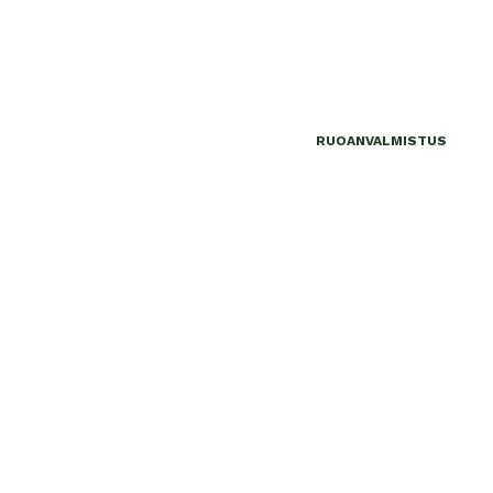
RUOANVALMISTUS