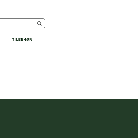
TILBEHØR