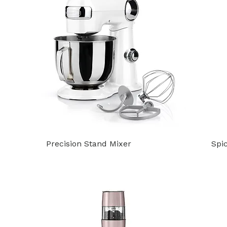
Precision Stand Mixer
Spi