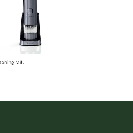
soning Mill