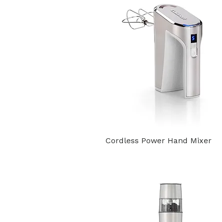
Cordless Power Hand Mixer