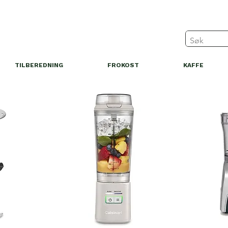
TILBEREDNING
FROKOST
KAFFE