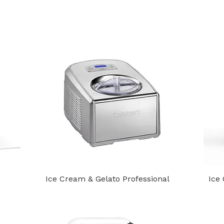
Ice Cream & Gelato Professional
Ice