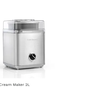
 Cream Maker 2L