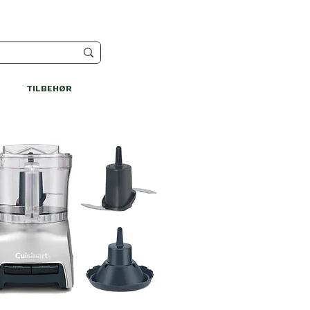
TILBEHØR