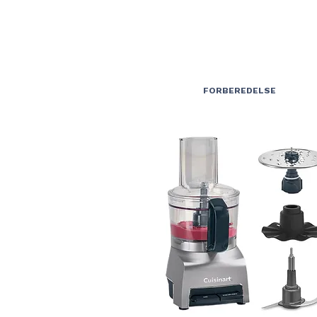
FORBEREDELSE