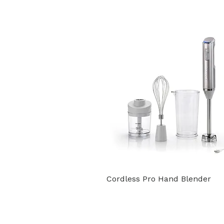
Cordless Pro Hand Blender