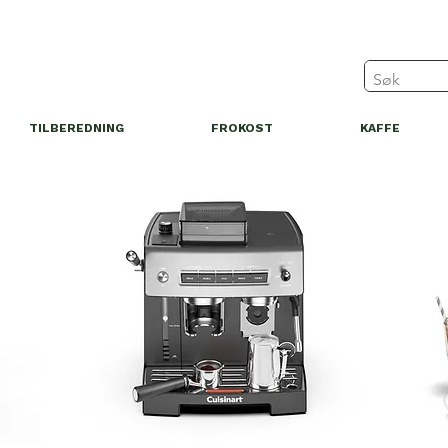
TILBEREDNING
FROKOST
KAFFE