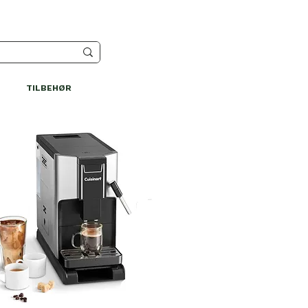
TILBEHØR