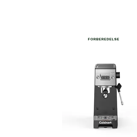
FORBEREDELSE