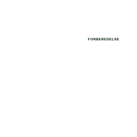
FORBEREDELSE