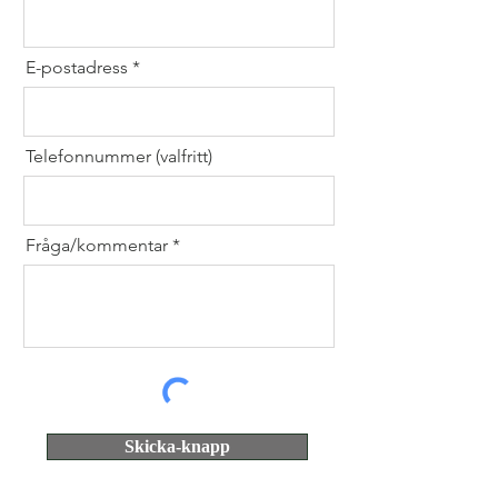
E-postadress
Telefonnummer (valfritt)
Fråga/kommentar
Skicka-knapp