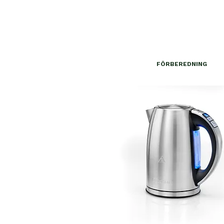
FÖRBEREDNING