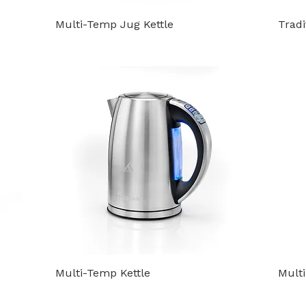
Multi-Temp Jug Kettle
Tradi
Multi-Temp Kettle
Mult