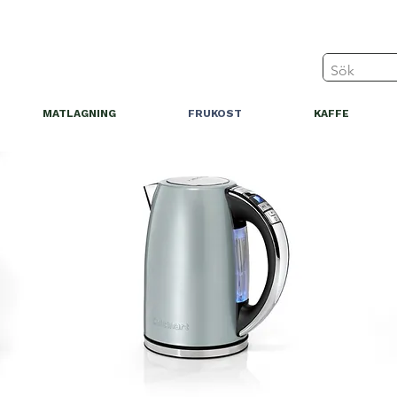
MATLAGNING
FRUKOST
KAFFE