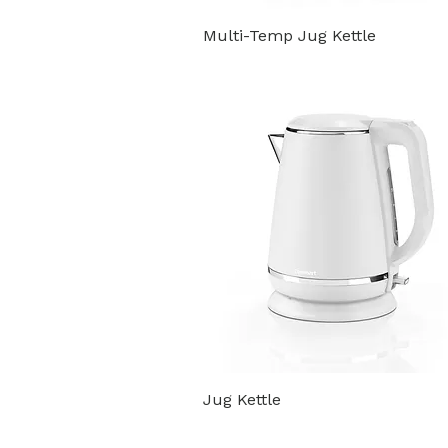
Multi-Temp Jug Kettle
Jug Kettle