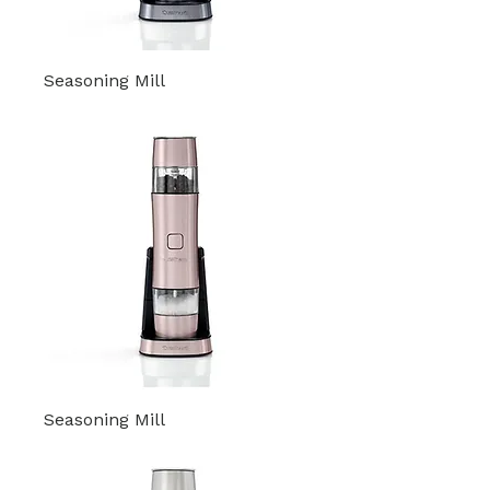
Seasoning Mill
Seasoning Mill