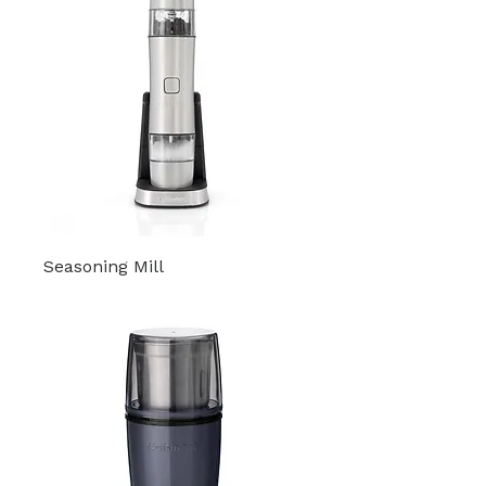
Seasoning Mill