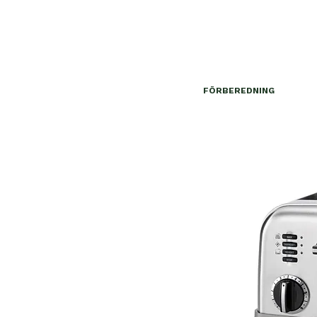
FÖRBEREDNING