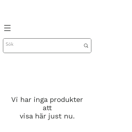
Vi har inga produkter
att
visa här just nu.