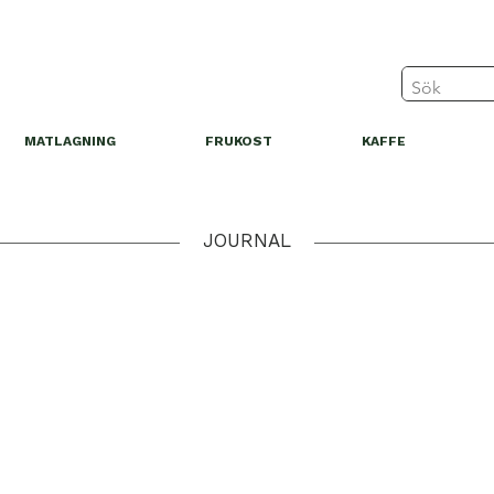
MATLAGNING
FRUKOST
KAFFE
JOURNAL