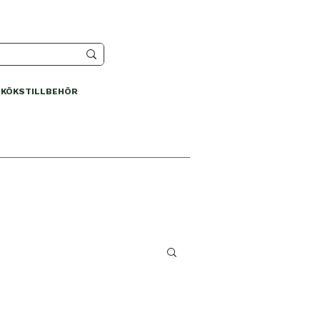
KÖKSTILLBEHÖR